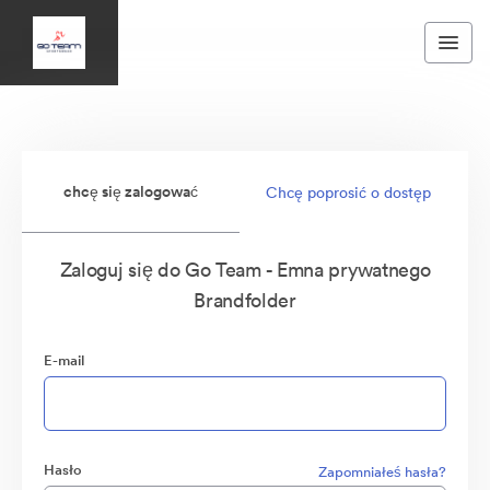
chcę się zalogować
Chcę poprosić o dostęp
Zaloguj się do Go Team - Emna prywatnego
Brandfolder
E-mail
Hasło
Zapomniałeś hasła?