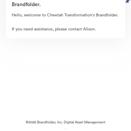
Brandfolder.
Hello, welcome to Cheetah Transformation's Brandfolder.
If you need assistance, please contact Alison.
©2026 Brandfolder, Inc. Digital Asset Management
·