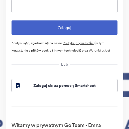
Kontynuując, zgadzasz się na nasze
Polityka prywatności
(w tym
korzystanie z plików cookie i innych technologii) oraz
Warunki usługi
Lub
Zaloguj się za pomocą Smartsheet
Witamy w prywatnym Go Team - Emna