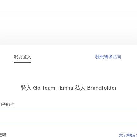
我要登入
我想请求访问
登入 Go Team - Emna 私人 Brandfolder
电子邮件
密码
忘记密码