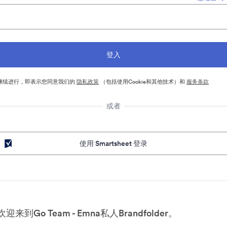
继续进行，即表示您同意我们的
隐私政策
（包括使用Cookie和其他技术）和
服务条款
或者
使用 Smartsheet 登录
欢迎来到Go Team - Emna私人Brandfolder。