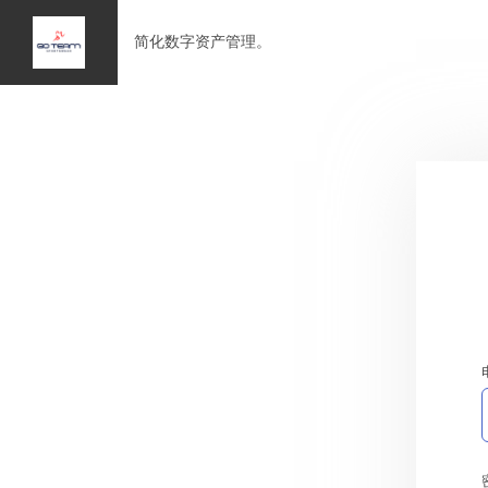
简化数字资产管理。