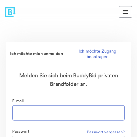
Ich möchte Zugang
Ich möchte mich anmelden
beantragen
Melden Sie sich beim BuddyBid privaten
Brandfolder an.
E-mail
Passwort
Passwort vergessen?