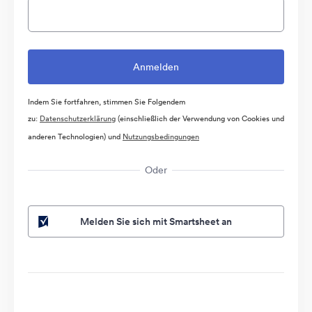
Indem Sie fortfahren, stimmen Sie Folgendem
zu:
Datenschutzerklärung
(einschließlich der Verwendung von Cookies und
anderen Technologien) und
Nutzungsbedingungen
Oder
Melden Sie sich mit Smartsheet an