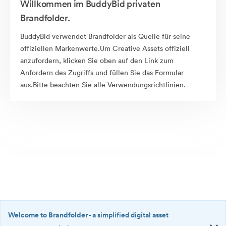
Willkommen im BuddyBid privaten
Brandfolder.
BuddyBid verwendet Brandfolder als Quelle für seine
offiziellen Markenwerte.Um Creative Assets offiziell
anzufordern, klicken Sie oben auf den Link zum
Anfordern des Zugriffs und füllen Sie das Formular
aus.Bitte beachten Sie alle Verwendungsrichtlinien.
Welcome to Brandfolder
- a simplified digital asset