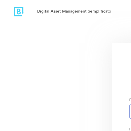
Digital Asset Management Semplificato