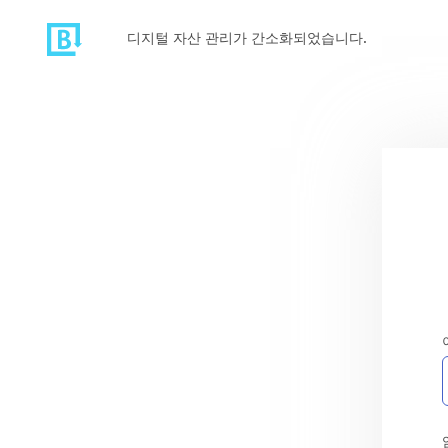
디지털 자산 관리가 간소화되었습니다.