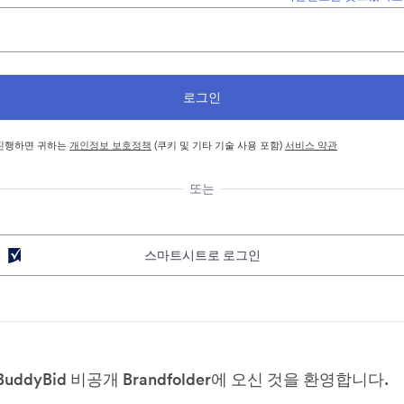
진행하면 귀하는
개인정보 보호정책
(쿠키 및 기타 기술 사용 포함)
서비스 약관
또는
스마트시트로 로그인
BuddyBid 비공개 Brandfolder에 오신 것을 환영합니다.