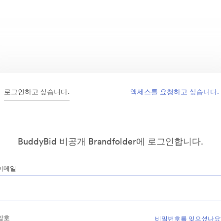
로그인하고 싶습니다.
액세스를 요청하고 싶습니다.
BuddyBid 비공개 Brandfolder에 로그인합니다.
이메일
암호
비밀번호를 잊으셨나요