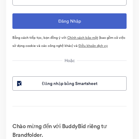
Bằng cách tiếp tục, bạn đồng ý với
Chính sách bảo mật
(bao gồm cả việc
sử dụng cookie và các công nghệ khác) và
Điều khoản dịch vụ
Hoặc
Đăng nhập bằng Smartsheet
Chào mừng đến với BuddyBid riêng tư
Brandfolder.