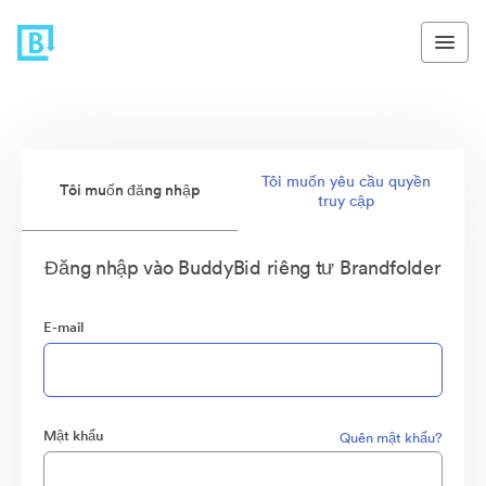
Tôi muốn yêu cầu quyền
Tôi muốn đăng nhập
truy cập
Đăng nhập vào BuddyBid riêng tư Brandfolder
E-mail
Mật khẩu
Quên mật khẩu?