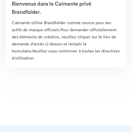
Bienvenue dans le Calmante privé
Brandfolder.
Calmante utilise Brandfolder comme source pour ses
actifs de marque officiels.Pour demander officiellement
des éléments de création, veuillez cliquer sur le lien de
demande d'accès ci-dessus et remplir le
formulaire.Veuillez vous conformer à toutes les directives
d'utilisation.