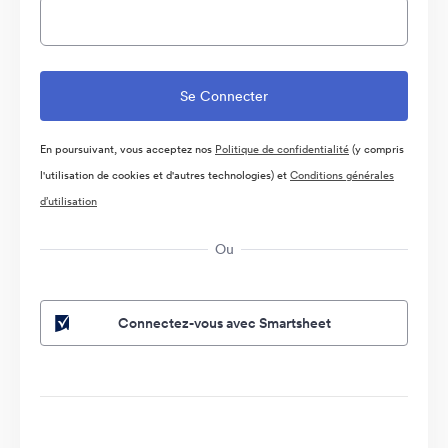
En poursuivant, vous acceptez nos
Politique de confidentialité
(y compris
l'utilisation de cookies et d'autres technologies) et
Conditions générales
d’utilisation
Ou
Connectez-vous avec Smartsheet