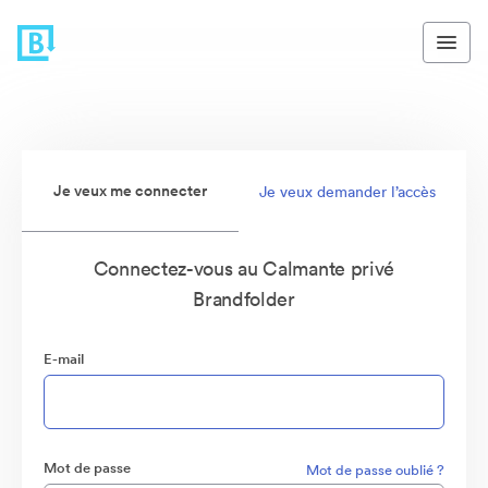
Je veux me connecter
Je veux demander l’accès
Connectez-vous au Calmante privé
Brandfolder
E-mail
Mot de passe
Mot de passe oublié ?