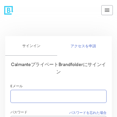
サインイン
アクセスを申請
CalmanteプライベートBrandfolderにサインイ
ン
Eメール
パスワード
パスワードを忘れた場合