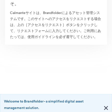
そ。
Calmanteサイトは、Brandfolderによるアセット管理シス
テムです。このサイトへのアクセスをリクエストする場合
は、上の［アクセスをリクエスト］ボタンをクリックし
て、リクエストフォームに入力してください。ご利用にあ
たっては、使用ガイドラインを必ず遵守してください。
Welcome to Brandfolder
- a simplified digital asset
management solution.