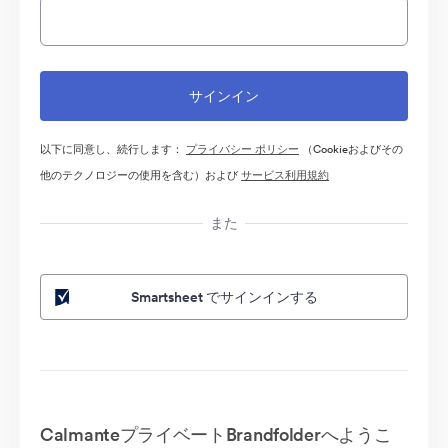
以下に同意し、続行します：
プライバシー ポリシー
（Cookieおよびその
他のテクノロジーの使用を含む）および
サービス利用規約
また
Smartsheet でサインインする
CalmanteプライベートBrandfolderへようこ