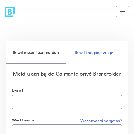
Ik wil mezelf aanmelden
Ik wil toegang vragen
Meld u aan bij de Calmante privé Brandfolder
E-mail
Wachtwoord
Wachtwoord vergeten?