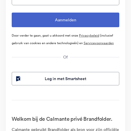
Door verder te gaan, gaat u akkoord met onze
Privacybeleid
(inclusief
gebruik van cookies en andere technologieën) en
Servicevoorwaarden
Of
Log in met Smartsheet
Welkom bij de Calmante privé Brandfolder.
Calmante gebruikt Brandfolder als bron voor zijn officiële