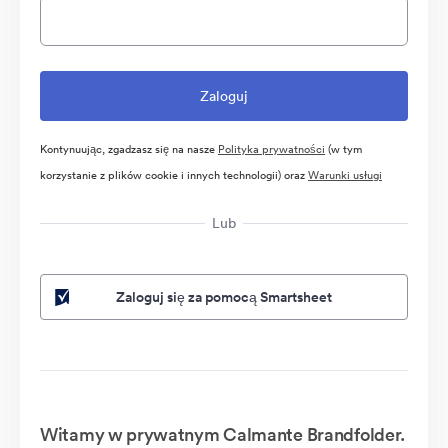
Kontynuując, zgadzasz się na nasze
Polityka prywatności
(w tym
korzystanie z plików cookie i innych technologii) oraz
Warunki usługi
Lub
Zaloguj się za pomocą Smartsheet
Witamy w prywatnym Calmante Brandfolder.