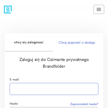
chcę się zalogować
Chcę poprosić o dostęp
Zaloguj się do Calmante prywatnego
Brandfolder
E-mail
Hasło
Zapomniałeś hasła?