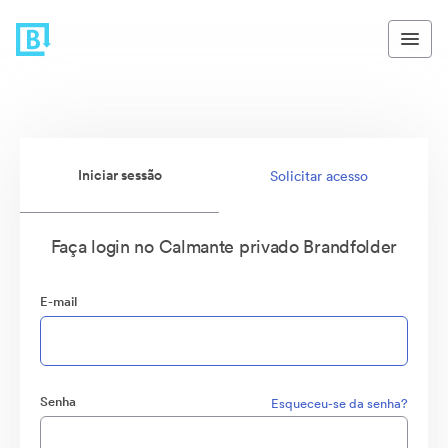
Iniciar sessão
Solicitar acesso
Faça login no Calmante privado Brandfolder
E-mail
Senha
Esqueceu-se da senha?