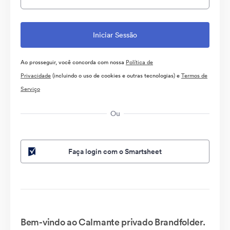
Ao prosseguir, você concorda com nossa
Política de
Privacidade
(incluindo o uso de cookies e outras tecnologias) e
Termos de
Serviço
Ou
Faça login com o Smartsheet
Bem-vindo ao Calmante privado Brandfolder.