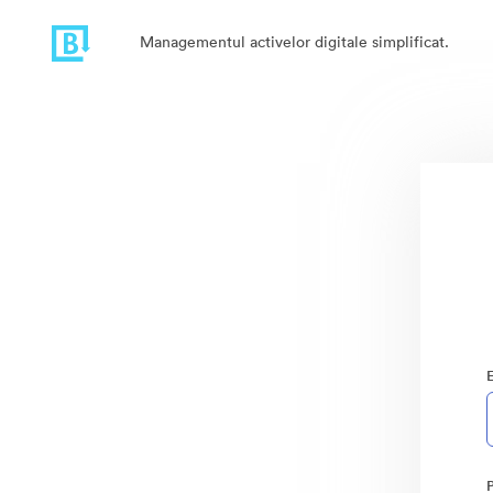
Managementul activelor digitale simplificat.