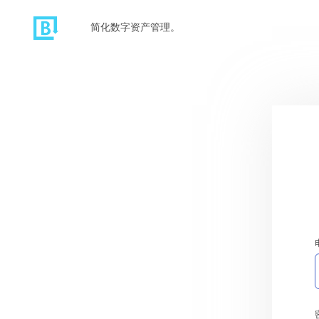
简化数字资产管理。