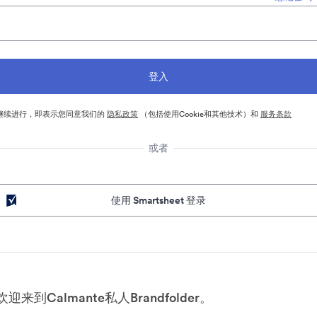
继续进行，即表示您同意我们的
隐私政策
（包括使用Cookie和其他技术）和
服务条款
或者
使用 Smartsheet 登录
欢迎来到Calmante私人Brandfolder。