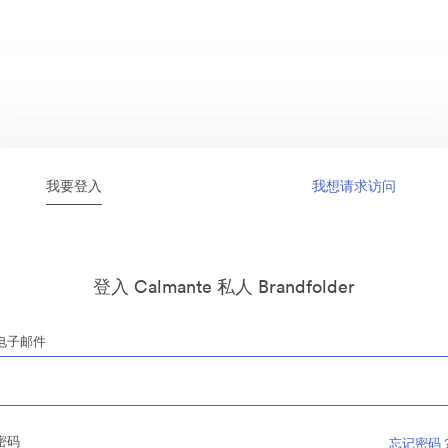
我要登入
我想请求访问
登入 Calmante 私人 Brandfolder
电子邮件
密码
忘记密码