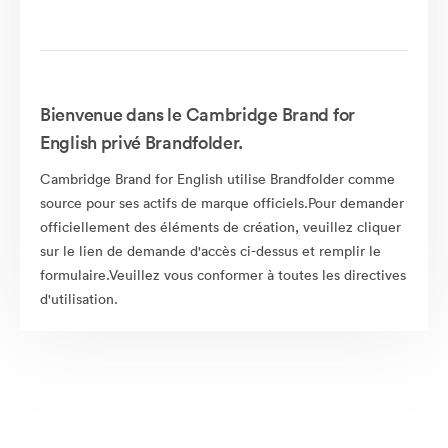
Bienvenue dans le Cambridge Brand for
English privé Brandfolder.
Cambridge Brand for English utilise Brandfolder comme
source pour ses actifs de marque officiels.Pour demander
officiellement des éléments de création, veuillez cliquer
sur le lien de demande d'accès ci-dessus et remplir le
formulaire.Veuillez vous conformer à toutes les directives
d'utilisation.