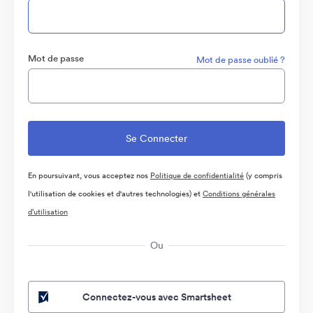
Mot de passe
Mot de passe oublié ?
En poursuivant, vous acceptez nos
Politique de confidentialité
(y compris
l'utilisation de cookies et d'autres technologies) et
Conditions générales
d’utilisation
Ou
Connectez-vous avec Smartsheet