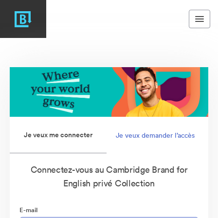
Je veux me connecter
Je veux demander l’accès
Connectez-vous au Cambridge Brand for
English privé Collection
E-mail