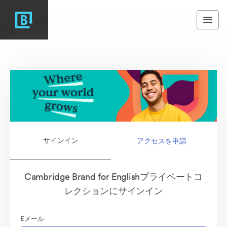
サインイン
アクセスを申請
Cambridge Brand for Englishプライベートコ
レクションにサインイン
Eメール