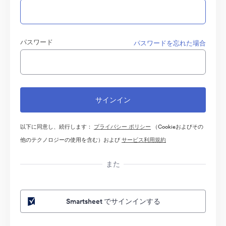
パスワード
パスワードを忘れた場合
以下に同意し、続行します：
プライバシー ポリシー
（Cookieおよびその
他のテクノロジーの使用を含む）および
サービス利用規約
また
Smartsheet でサインインする