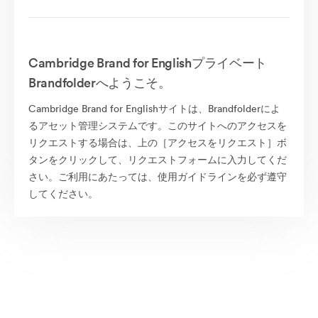
Cambridge Brand for Englishプライベート
Brandfolderへようこそ。
Cambridge Brand for Englishサイトは、Brandfolderによ
るアセット管理システムです。このサイトへのアクセスを
リクエストする場合は、上の［アクセスをリクエスト］ボ
タンをクリックして、リクエストフォームに入力してくだ
さい。ご利用にあたっては、使用ガイドラインを必ず遵守
してください。