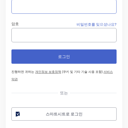
암호
비밀번호를 잊으셨나요?
진행하면 귀하는
개인정보 보호정책
(쿠키 및 기타 기술 사용 포함)
서비스
약관
또는
스마트시트로 로그인