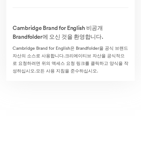
Cambridge Brand for English 비공개
Brandfolder에 오신 것을 환영합니다.
Cambridge Brand for English은 Brandfolder을 공식 브랜드
자산의 소스로 사용합니다.크리에이티브 자산을 공식적으
로 요청하려면 위의 액세스 요청 링크를 클릭하고 양식을 작
성하십시오.모든 사용 지침을 준수하십시오.