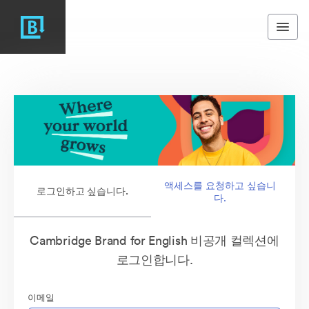
액세스를 요청하고 싶습니
로그인하고 싶습니다.
다.
Cambridge Brand for English 비공개 컬렉션에
로그인합니다.
이메일