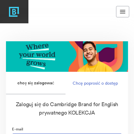
chcę się zalogować
Chcę poprosić o dostęp
Zaloguj się do Cambridge Brand for English
prywatnego KOLEKCJA
E-mail