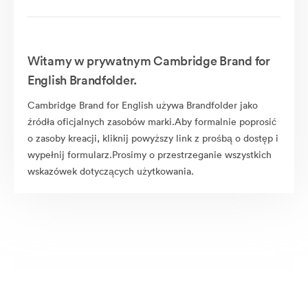
Witamy w prywatnym Cambridge Brand for
English Brandfolder.
Cambridge Brand for English używa Brandfolder jako
źródła oficjalnych zasobów marki.Aby formalnie poprosić
o zasoby kreacji, kliknij powyższy link z prośbą o dostęp i
wypełnij formularz.Prosimy o przestrzeganie wszystkich
wskazówek dotyczących użytkowania.