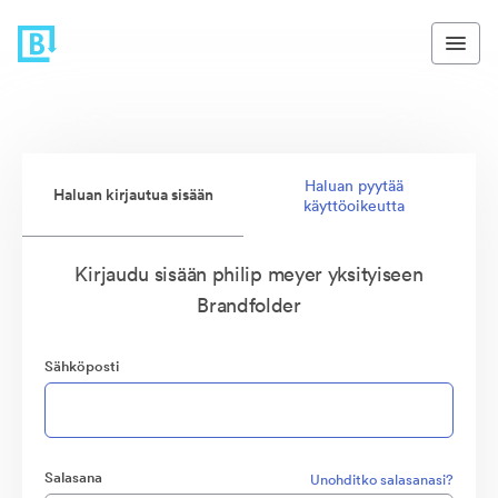
Haluan pyytää
Haluan kirjautua sisään
käyttöoikeutta
Kirjaudu sisään philip meyer yksityiseen
Brandfolder
Sähköposti
Salasana
Unohditko salasanasi?