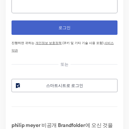
진행하면 귀하는
개인정보 보호정책
(쿠키 및 기타 기술 사용 포함)
서비스
약관
또는
스마트시트로 로그인
philip meyer 비공개 Brandfolder에 오신 것을