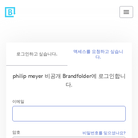
액세스를 요청하고 싶습니
로그인하고 싶습니다.
다.
philip meyer 비공개 Brandfolder에 로그인합니
다.
이메일
암호
비밀번호를 잊으셨나요?