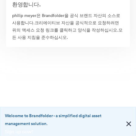
환영합니다.
philip meyer은 Brandfolder을 공식 브랜드 자산의 소스로
사용합니다.크리에이티브 자산을 공식적으로 요청하려면
위의 액세스 요청 링크를 클릭하고 양식을 작성하십시오.모
든 사용 지침을 준수하십시오.
Welcome to Brandfolder
- a simplified digital asset
management solution.
Sign up now!
©2026 Brandfolder, Inc. Digital Asset Management