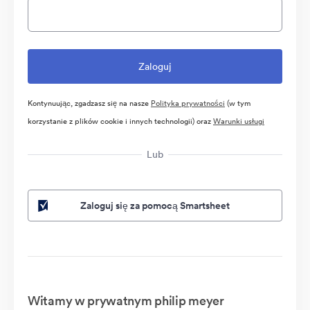
Kontynuując, zgadzasz się na nasze
Polityka prywatności
(w tym
korzystanie z plików cookie i innych technologii) oraz
Warunki usługi
Lub
Zaloguj się za pomocą Smartsheet
Witamy w prywatnym philip meyer