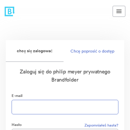
chcę się zalogować
Chcę poprosić o dostęp
Zaloguj się do philip meyer prywatnego
Brandfolder
E-mail
Hasło
Zapomniałeś hasła?