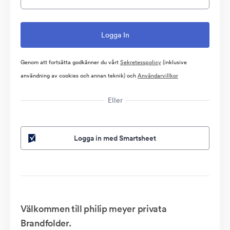
Genom att fortsätta godkänner du vårt
Sekretesspolicy
(inklusive
användning av cookies och annan teknik) och
Användarvillkor
Eller
Logga in med Smartsheet
Välkommen till philip meyer privata
Brandfolder.