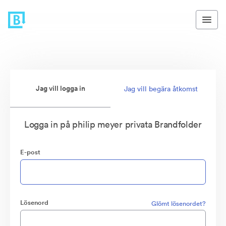
Jag vill logga in
Jag vill begära åtkomst
Logga in på philip meyer privata Brandfolder
E-post
Lösenord
Glömt lösenordet?