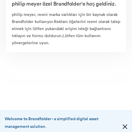
philip meyer özel Brandfolder'e hoş geldiniz.
philip meyer, resmi marka varlıkları için bir kaynak olarak
Brandfolder kullanıyor.Reklam öğelerini resmi olarak talep
etmek için lütfen yukarıdaki erişim isteği bağlantısını
tıklayın ve formu doldurun.Lütfen tüm kullanım
yönergelerine uyun.
Welcome to Brandfolder
- a simplified digital asset
management solution.