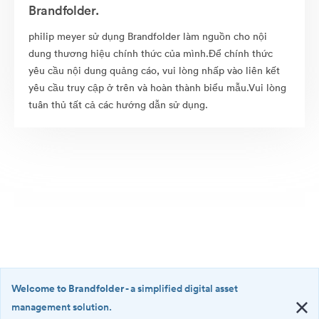
Brandfolder.
philip meyer sử dụng Brandfolder làm nguồn cho nội
dung thương hiệu chính thức của mình.Để chính thức
yêu cầu nội dung quảng cáo, vui lòng nhấp vào liên kết
yêu cầu truy cập ở trên và hoàn thành biểu mẫu.Vui lòng
tuân thủ tất cả các hướng dẫn sử dụng.
Welcome to Brandfolder
- a simplified digital asset
management solution.