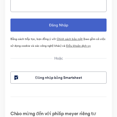
Bằng cách tiếp tục, bạn đồng ý với
Chính sách bảo mật
(bao gồm cả việc
sử dụng cookie và các công nghệ khác) và
Điều khoản dịch vụ
Hoặc
Đăng nhập bằng Smartsheet
Chào mừng đến với philip meyer riêng tư