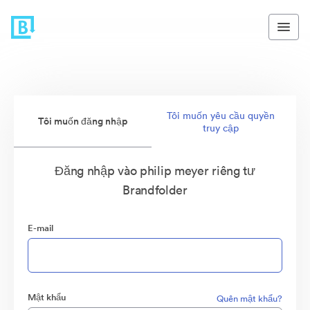
Tôi muốn yêu cầu quyền
Tôi muốn đăng nhập
truy cập
Đăng nhập vào philip meyer riêng tư
Brandfolder
E-mail
Mật khẩu
Quên mật khẩu?