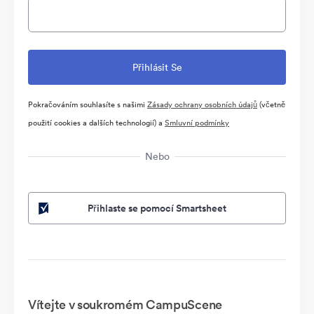
Pokračováním souhlasíte s našimi
Zásady ochrany osobních údajů
(včetně
použití cookies a dalších technologií) a
Smluvní podmínky
Nebo
Přihlaste se pomocí Smartsheet
Vítejte v soukromém CampuScene