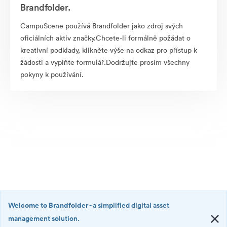
Brandfolder.
CampuScene používá Brandfolder jako zdroj svých
oficiálních aktiv značky.Chcete-li formálně požádat o
kreativní podklady, klikněte výše na odkaz pro přístup k
žádosti a vyplňte formulář.Dodržujte prosím všechny
pokyny k používání.
Welcome to Brandfolder
- a simplified digital asset
management solution.