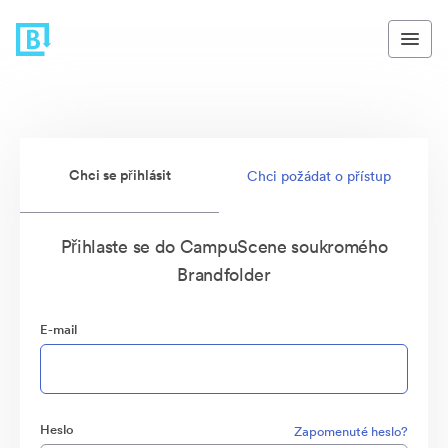
Chci se přihlásit
Chci požádat o přístup
Přihlaste se do CampuScene soukromého
Brandfolder
E-mail
Heslo
Zapomenuté heslo?