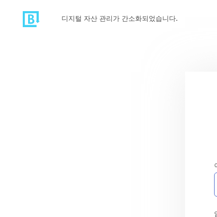
디지털 자산 관리가 간소화되었습니다.