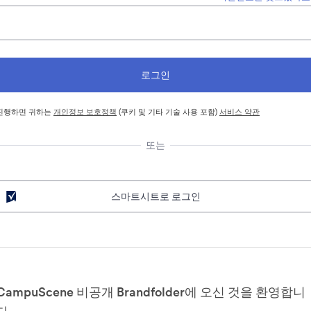
진행하면 귀하는
개인정보 보호정책
(쿠키 및 기타 기술 사용 포함)
서비스 약관
또는
스마트시트로 로그인
CampuScene 비공개 Brandfolder에 오신 것을 환영합니