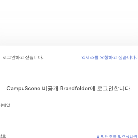
로그인하고 싶습니다.
액세스를 요청하고 싶습니다.
CampuScene 비공개 Brandfolder에 로그인합니다.
이메일
암호
비밀번호를 잊으셨나요