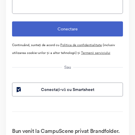
Continuând, sunteți de acord cu
Politica de confidentialitate
(inclusiv
utilizarea cookie-urilor și a altor tehnologii) și
Termenii serviciului
Sau
Conectați-vă cu Smartsheet
Bun venit la CampuScene privat Brandfolder.