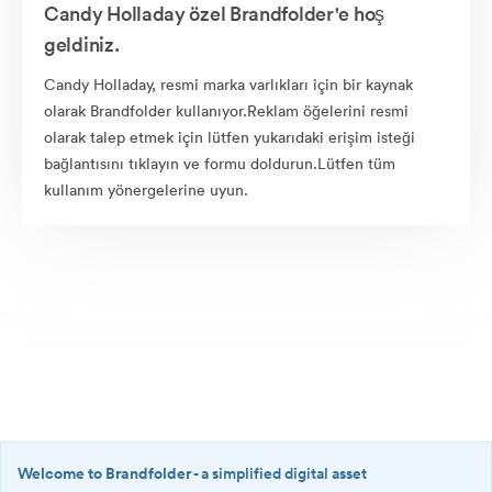
Candy Holladay özel Brandfolder'e hoş
geldiniz.
Candy Holladay, resmi marka varlıkları için bir kaynak
olarak Brandfolder kullanıyor.Reklam öğelerini resmi
olarak talep etmek için lütfen yukarıdaki erişim isteği
bağlantısını tıklayın ve formu doldurun.Lütfen tüm
kullanım yönergelerine uyun.
Welcome to Brandfolder
- a simplified digital asset