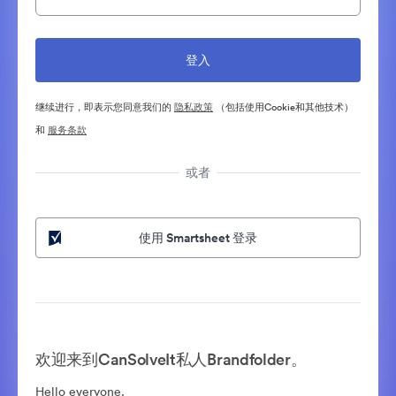
继续进行，即表示您同意我们的
隐私政策
（包括使用Cookie和其他技术）
和
服务条款
或者
使用 Smartsheet 登录
欢迎来到CanSolveIt私人Brandfolder。
Hello everyone.