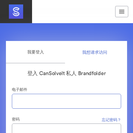
我要登入
我想请求访问
登入 CanSolveIt 私人 Brandfolder
电子邮件
密码
忘记密码？