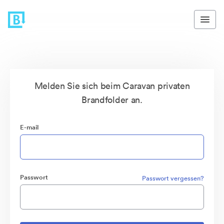
Melden Sie sich beim Caravan privaten
Brandfolder an.
E-mail
Passwort
Passwort vergessen?