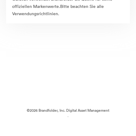
offiziellen Markenwerte.Bitte beachten Sie alle
Verwendungsrichtlinien.
©2026 Brandfolder, Inc. Digital Asset Management
·
Cookie-Einstellungen
Datenschutzerklärung