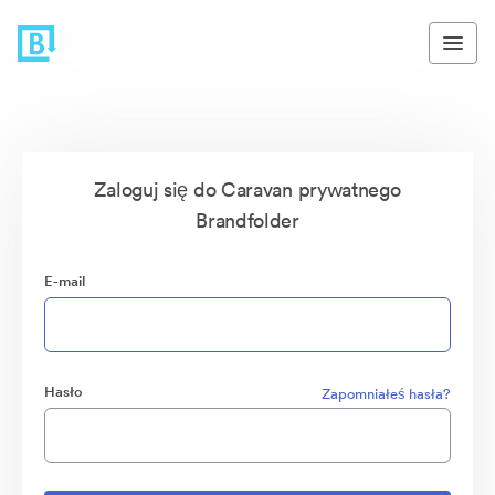
Zaloguj się do Caravan prywatnego
Brandfolder
E-mail
Hasło
Zapomniałeś hasła?