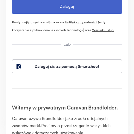
Kontynuując, zgadzasz się na nasze
Polityka prywatności
(w tym
korzystanie z plików cookie i innych technologii) oraz
Warunki usługi
Lub
Zaloguj się za pomocą Smartsheet
Witamy w prywatnym Caravan Brandfolder.
Caravan używa Brandfolder jako źródła oficjalnych
zasobów marki.Prosimy o przestrzeganie wszystkich
wskazówek dotyczących użytkowania.