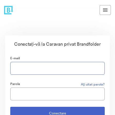
Conectați-vă la Caravan privat Brandfolder
E-mail
Parola
Aţi uitat parola?