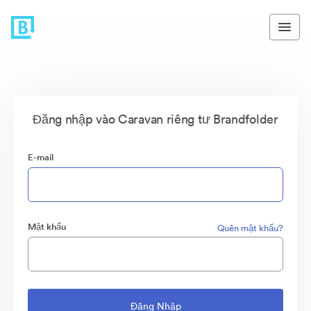
Đăng nhập vào Caravan riêng tư Brandfolder
E-mail
Mật khẩu
Quên mật khẩu?