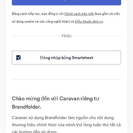
Bằng cách tiếp tục, bạn đồng ý với
Chính sách bảo mật
(bao gồm cả việc
sử dụng cookie và các công nghệ khác) và
Điều khoản dịch vụ
Hoặc
Đăng nhập bằng Smartsheet
Chào mừng đến với Caravan riêng tư
Brandfolder.
Caravan sử dụng Brandfolder làm nguồn cho nội dung
thương hiệu chính thức của mình.Vui lòng tuân thủ tất cả
các hướng dẫn sử dụng.