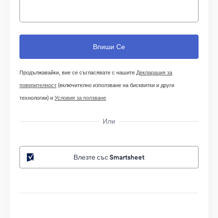
Продължавайки, вие се съгласявате с нашите
Декларация за
поверителност
(включително използване на бисквитки и други
технологии) и
Условия за ползване
Или
Влезте със Smartsheet