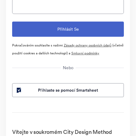
Pokračováním souhlasíte s našimi
Zásady ochrany osobních údajů
(včetně
použití cookies a dalších technologií) a
Smluvní podmínky
Nebo
Přihlaste se pomocí Smartsheet
Vítejte v soukromém City Design Method