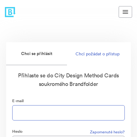
Chci se přihlásit
Chci požádat o přístup
Přihlaste se do City Design Method Cards
soukromého Brandfolder
E-mail
Heslo
Zapomenuté heslo?