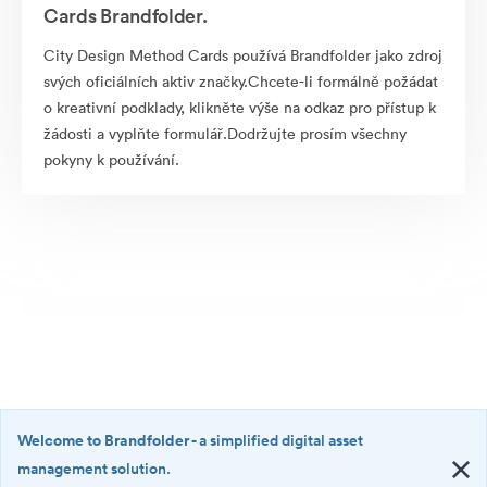
Cards Brandfolder.
City Design Method Cards používá Brandfolder jako zdroj
svých oficiálních aktiv značky.Chcete-li formálně požádat
o kreativní podklady, klikněte výše na odkaz pro přístup k
žádosti a vyplňte formulář.Dodržujte prosím všechny
pokyny k používání.
Welcome to Brandfolder
- a simplified digital asset
management solution.