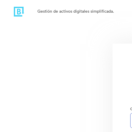
Gestión de activos digitales simplificada.