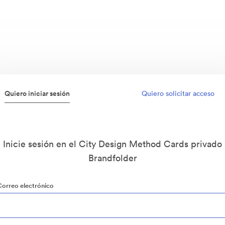
Quiero iniciar sesión
Quiero solicitar acceso
Inicie sesión en el City Design Method Cards privado
Brandfolder
Correo electrónico