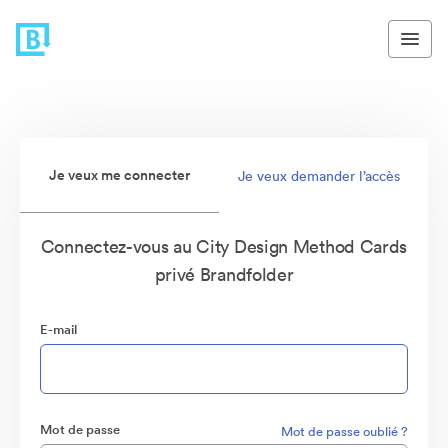
Je veux me connecter
Je veux demander l’accès
Connectez-vous au City Design Method Cards
privé Brandfolder
E-mail
Mot de passe
Mot de passe oublié ?