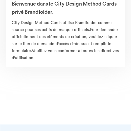
Bienvenue dans le City Design Method Cards
privé Brandfolder.
City Design Method Cards utilise Brandfolder comme
source pour ses actifs de marque officiels.Pour demander
officiellement des éléments de création, veuillez cliquer
sur le lien de demande d'accès ci-dessus et remplir le
formulaire.Veuillez vous conformer à toutes les directives
d'utilisation.