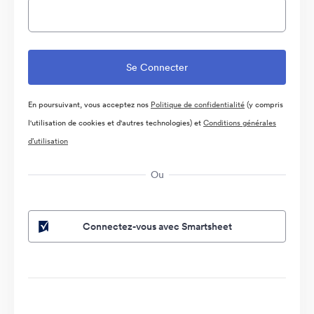
En poursuivant, vous acceptez nos
Politique de confidentialité
(y compris
l'utilisation de cookies et d'autres technologies) et
Conditions générales
d’utilisation
Ou
Connectez-vous avec Smartsheet