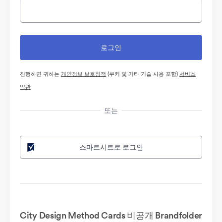
진행하면 귀하는
개인정보 보호정책
(쿠키 및 기타 기술 사용 포함)
서비스
약관
또는
스마트시트로 로그인
City Design Method Cards 비공개 Brandfolder