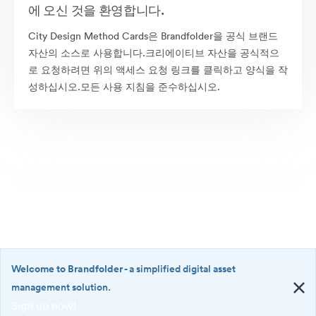
에 오신 것을 환영합니다.
City Design Method Cards은 Brandfolder을 공식 브랜드
자산의 소스로 사용합니다.크리에이티브 자산을 공식적으
로 요청하려면 위의 액세스 요청 링크를 클릭하고 양식을 작
성하십시오.모든 사용 지침을 준수하십시오.
Welcome to Brandfolder
- a simplified digital asset
management solution.
Sign up now!
©2026 Brandfolder, Inc. Digital Asset Management