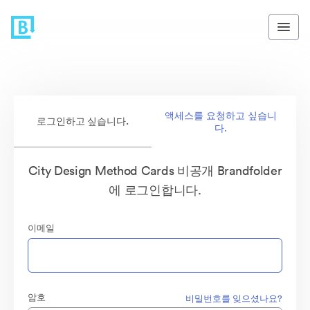
액세스를 요청하고 싶습니
로그인하고 싶습니다.
다.
City Design Method Cards 비공개 Brandfolder
에 로그인합니다.
이메일
암호
비밀번호를 잊으셨나요?