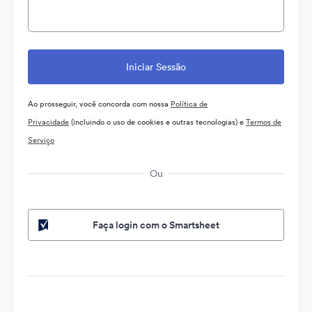
Ao prosseguir, você concorda com nossa
Política de
Privacidade
(incluindo o uso de cookies e outras tecnologias) e
Termos de
Serviço
Ou
Faça login com o Smartsheet