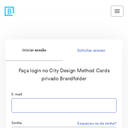
Iniciar sessão
Solicitar acesso
Faça login no City Design Method Cards
privado Brandfolder
E-mail
Senha
Esqueceu-se da senha?