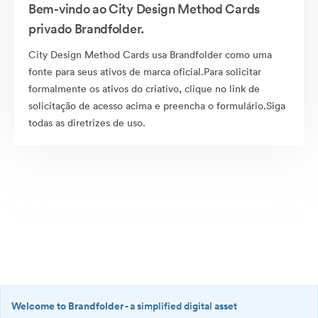
Bem-vindo ao City Design Method Cards
privado Brandfolder.
City Design Method Cards usa Brandfolder como uma
fonte para seus ativos de marca oficial.Para solicitar
formalmente os ativos do criativo, clique no link de
solicitação de acesso acima e preencha o formulário.Siga
todas as diretrizes de uso.
Welcome to Brandfolder
- a simplified digital asset