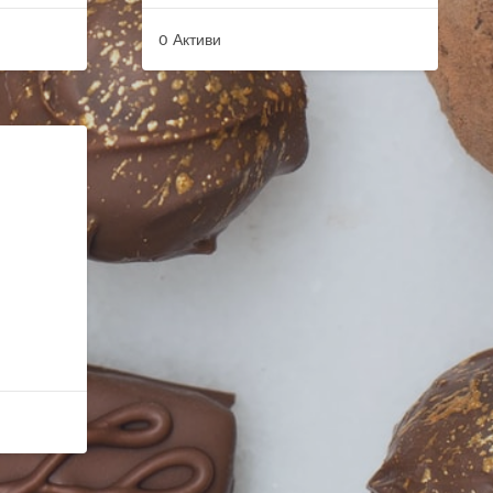
0 Активи