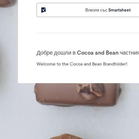
Влезте със Smartsheet
Добре дошли в Cocoa and Bean частния
Welcome to the Cocoa and Bean Brandfolder!