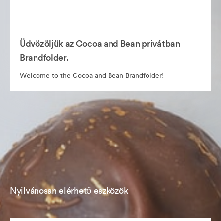
Üdvözöljük az Cocoa and Bean privátban
Brandfolder.
Welcome to the Cocoa and Bean Brandfolder!
Nyilvánosan elérhető eszközök