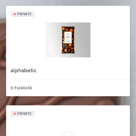
PRIVATE
alphabetic
6 Eszközök
PRIVATE