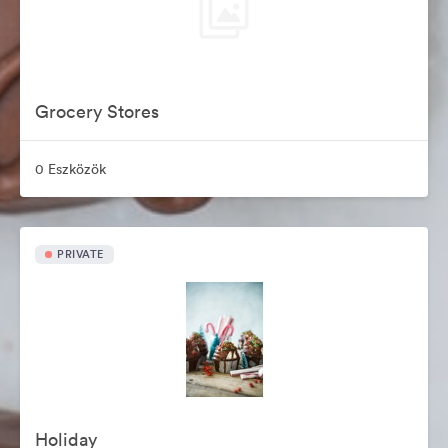
Grocery Stores
0 Eszközök
PRIVATE
Holiday