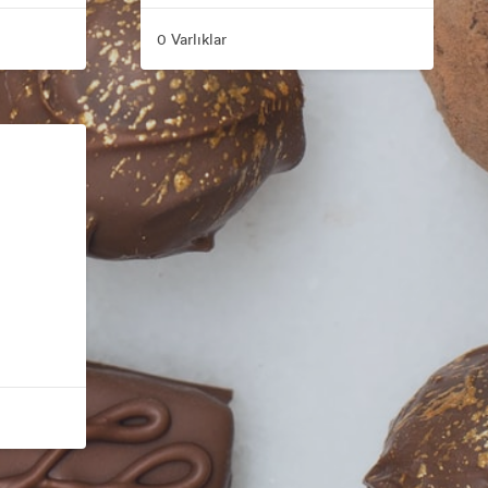
0 Varlıklar