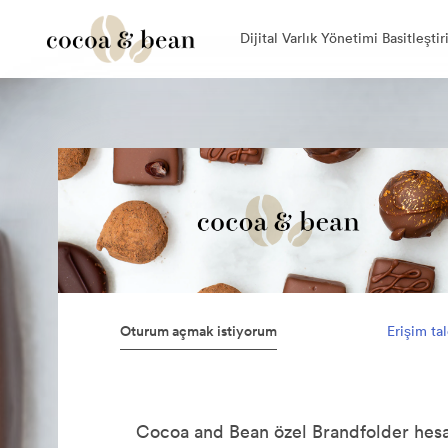
Dijital Varlık Yönetimi Basitleştir
Oturum açmak istiyorum
Erişim ta
Cocoa and Bean özel Brandfolder hes