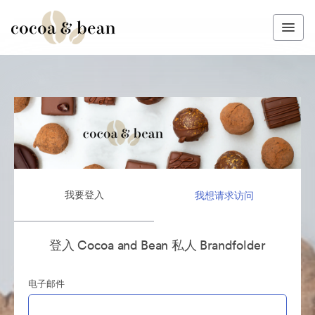
我要登入
我想请求访问
登入 Cocoa and Bean 私人 Brandfolder
电子邮件