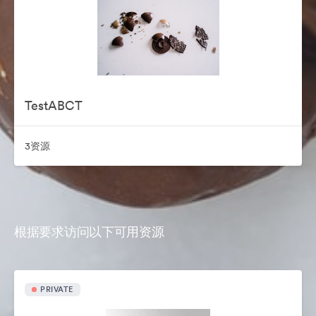
TestABCT
3资源
根据要求访问以下可用资源
PRIVATE