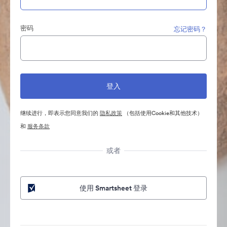
密码
忘记密码？
继续进行，即表示您同意我们的
隐私政策
（包括使用Cookie和其他技术）
和
服务条款
或者
使用 Smartsheet 登录