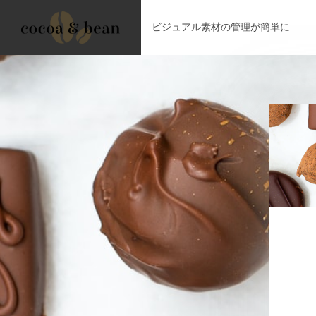
ビジュアル素材の管理が簡単に