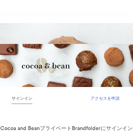
サインイン
アクセスを申請
Cocoa and BeanプライベートBrandfolderにサインイン