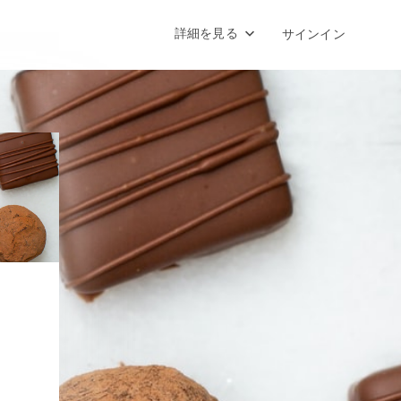
詳細を見る
サインイン