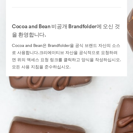
Cocoa and Bean 비공개 Brandfolder에 오신 것
을 환영합니다.
Cocoa and Bean은 Brandfolder을 공식 브랜드 자산의 소스
로 사용합니다.크리에이티브 자산을 공식적으로 요청하려
면 위의 액세스 요청 링크를 클릭하고 양식을 작성하십시오.
모든 사용 지침을 준수하십시오.