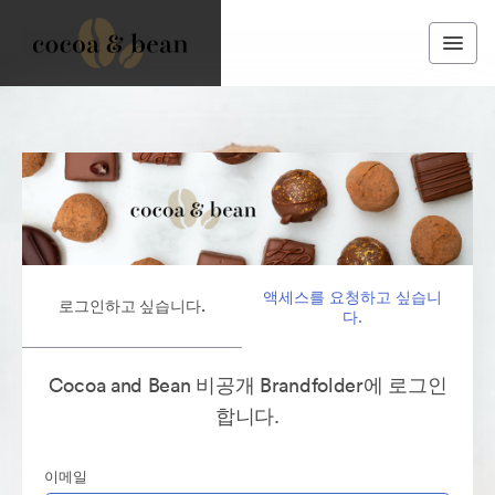
액세스를 요청하고 싶습니
로그인하고 싶습니다.
다.
Cocoa and Bean 비공개 Brandfolder에 로그인
합니다.
이메일