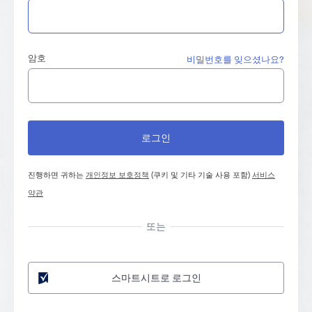
암호
비밀번호를 잊으셨나요?
진행하면 귀하는
개인정보 보호정책
(쿠키 및 기타 기술 사용 포함)
서비스
약관
또는
스마트시트로 로그인