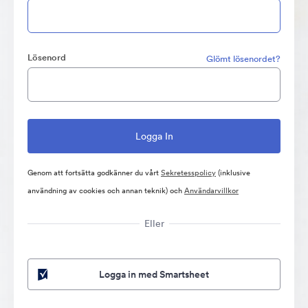
Lösenord
Glömt lösenordet?
Genom att fortsätta godkänner du vårt
Sekretesspolicy
(inklusive
användning av cookies och annan teknik) och
Användarvillkor
Eller
Logga in med Smartsheet