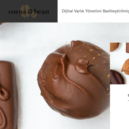
Dijital Varlık Yönetimi Basitleştirilmi