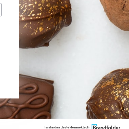
Tarafından desteklenmektedir