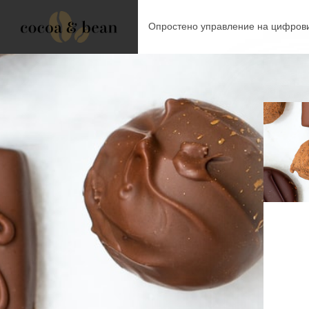
Опростено управление на цифрови