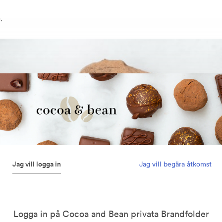
.
Jag vill logga in
Jag vill begära åtkomst
Logga in på Cocoa and Bean privata Brandfolder