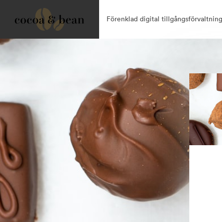
Förenklad digital tillgångsförvaltning