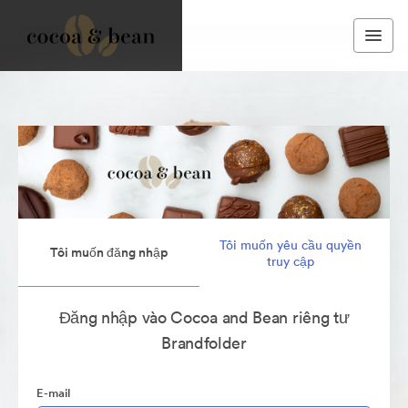
Tôi muốn yêu cầu quyền
Tôi muốn đăng nhập
truy cập
Đăng nhập vào Cocoa and Bean riêng tư
Brandfolder
E-mail