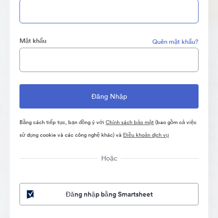
Mật khẩu
Quên mật khẩu?
Bằng cách tiếp tục, bạn đồng ý với
Chính sách bảo mật
(bao gồm cả việc
sử dụng cookie và các công nghệ khác) và
Điều khoản dịch vụ
Hoặc
Đăng nhập bằng Smartsheet