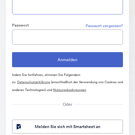
Passwort
Passwort vergessen?
Indem Sie fortfahren, stimmen Sie Folgendem
zu:
Datenschutzerklärung
(einschließlich der Verwendung von Cookies und
anderen Technologien) und
Nutzungsbedingungen
Oder
Melden Sie sich mit Smartsheet an