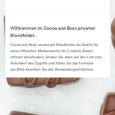
Willkommen im Cocoa and Bean privaten
Brandfolder.
Cocoa and Bean verwendet Brandfolder als Quelle für
seine offiziellen Markenwerte.Um Creative Assets
offiziell anzufordern, klicken Sie oben auf den Link zum
Anfordern des Zugriffs und füllen Sie das Formular
aus.Bitte beachten Sie alle Verwendungsrichtlinien.