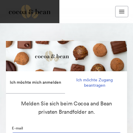
Ich möchte Zugang
Ich möchte mich anmelden
beantragen
Melden Sie sich beim Cocoa and Bean
privaten Brandfolder an.
E-mail